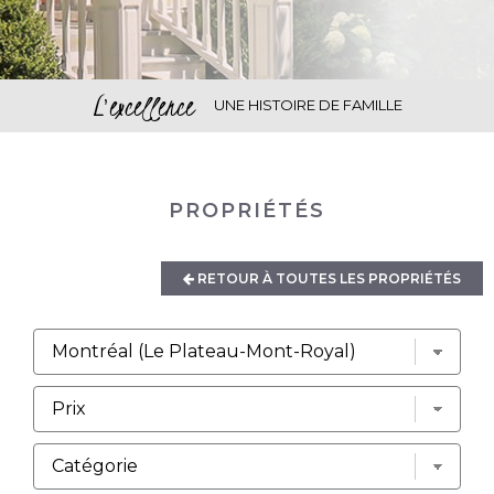
L'excellence
UNE HISTOIRE DE FAMILLE
PROPRIÉTÉS
RETOUR À TOUTES LES PROPRIÉTÉS