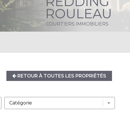
REDDING
ROULEAU
COURTIERS IMMOBILIERS
RETOUR À TOUTES LES PROPRIÉTÉS