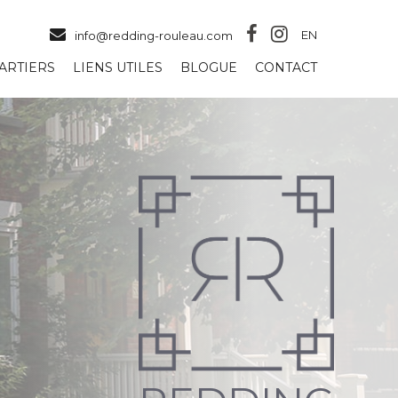
EN
info@redding-rouleau.com
ARTIERS
LIENS UTILES
BLOGUE
CONTACT