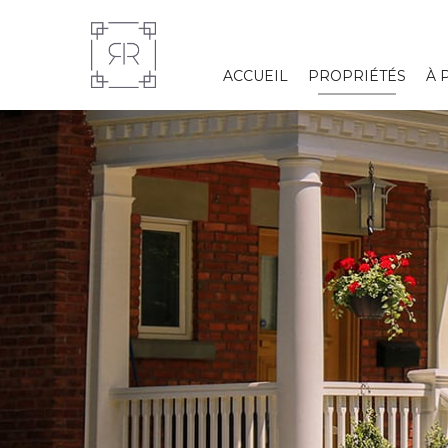
ACCUEIL
PROPRIÉTÉS
À 