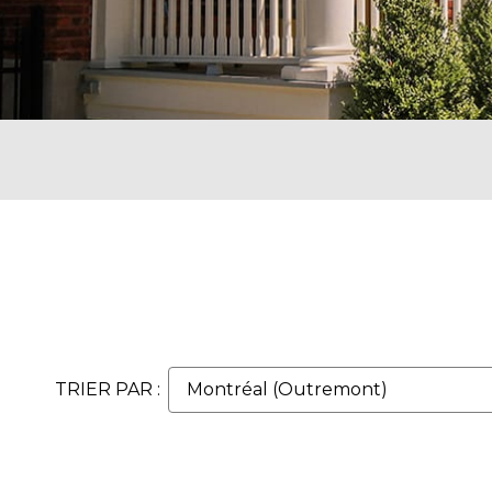
TRIER PAR :