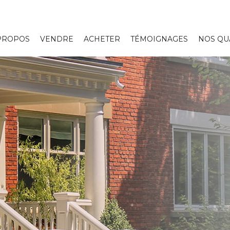
PROPOS
VENDRE
ACHETER
TÉMOIGNAGES
NOS QU