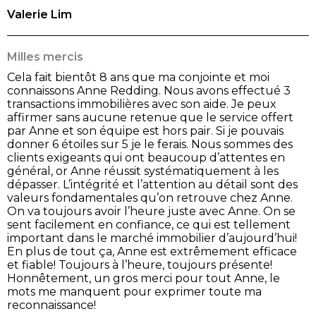
Valerie Lim
Milles mercis
Cela fait bientôt 8 ans que ma conjointe et moi
connaissons Anne Redding. Nous avons effectué 3
transactions immobilières avec son aide. Je peux
affirmer sans aucune retenue que le service offert
par Anne et son équipe est hors pair. Si je pouvais
donner 6 étoiles sur 5 je le ferais. Nous sommes des
clients exigeants qui ont beaucoup d’attentes en
général, or Anne réussit systématiquement à les
dépasser. L’intégrité et l’attention au détail sont des
valeurs fondamentales qu’on retrouve chez Anne.
On va toujours avoir l’heure juste avec Anne. On se
sent facilement en confiance, ce qui est tellement
important dans le marché immobilier d’aujourd’hui!
En plus de tout ça, Anne est extrêmement efficace
et fiable! Toujours à l’heure, toujours présente!
Honnêtement, un gros merci pour tout Anne, le
mots me manquent pour exprimer toute ma
reconnaissance!