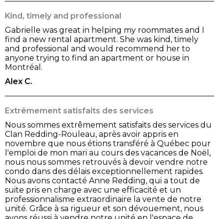
Kind, timely and professional
Gabrielle was great in helping my roommates and I
find a new rental apartment. She was kind, timely
and professional and would recommend her to
anyone trying to find an apartment or house in
Montréal.
Alex C.
Extrêmement satisfaits des services
Nous sommes extrêmement satisfaits des services du
Clan Redding-Rouleau, après avoir appris en
novembre que nous étions transféré à Québec pour
l'emploi de mon mari au cours des vacances de Noël,
nous nous sommes retrouvés à devoir vendre notre
condo dans des délais exceptionnellement rapides.
Nous avons contacté Anne Redding, qui a tout de
suite pris en charge avec une efficacité et un
professionnalisme extraordinaire la vente de notre
unité. Grâce à sa rigueur et son dévouement, nous
avons réussi à vendre notre unité en l'espace de