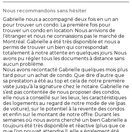
Nous recommandons sans hésiter
Gabrielle nous a accompagné deux fois en un an
pour trouver un condo. La première fois pour
trouver un condo en location. Nous arrivions de
l’étranger et nous ne connaissions pas le marché de
Montréal. Gabrielle a été très disponible et nous a
permis de trouver un bien qui correspondait
totalement à notre attente en quelques jours. Nous
avons pu régler tous les documents à distance sans
aucun problème.
Nous avons recontacté Gabrielle quelques mois plus
tard pour un achat de condo. Que dire d’autre que
sa prestation a été au top et cela de notre première
visite jusqu’à la signature chez le notaire. Gabrielle ne
s’est pas contentée de nous proposer des condos,
elle nous a conseillé sur les lieux, les caractéristiques
des logements au regard de notre mode de vie (pas
de voiture), sur le potentiel à la revente des condos
et enfin sur le montant de notre offre. Durant les
semaines où nous avons cherché un bien Gabrielle a
toujours été très disponible et réactive (plus que ce
que l’on pouvait attendre !), elle a également été