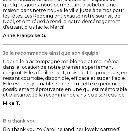
quelques jours, nous permettant d'acheter une
maison dans notre nouvelle ville juste à temps pour
les fêtes. Les Redding ont éxausé notre souhait de
Noël, et ont réussi à rendre notre déménagement
d'autant plus facile. Merci!!
Anne Françoise G.
Je la recommande ainsi que son équipe!
Gabrielle a accompagné ma blonde et moi même
dans la location de notre premier appartement
conjoint. Elle a facilité tout, mais tout le processus, en
restant courtoise, disponible, efficace et super fiable.
Elle est très joignable et a rendu cette expérience
possiblement éprouvante en une qui est mémorable
et plaisante. Je la recommande ainsi que son équipe!
Mike T.
Big thank you
Big thank you to Caroline (and her lovely partner!)