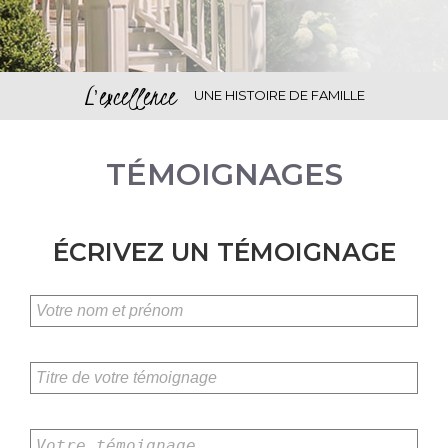
L'excellence
UNE HISTOIRE DE FAMILLE
TÉMOIGNAGES
ÉCRIVEZ UN TÉMOIGNAGE