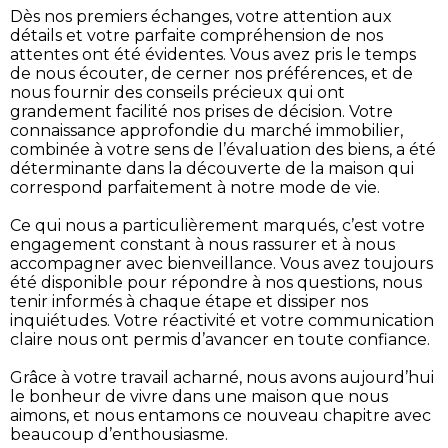
Dès nos premiers échanges, votre attention aux
détails et votre parfaite compréhension de nos
attentes ont été évidentes. Vous avez pris le temps
de nous écouter, de cerner nos préférences, et de
nous fournir des conseils précieux qui ont
grandement facilité nos prises de décision. Votre
connaissance approfondie du marché immobilier,
combinée à votre sens de l’évaluation des biens, a été
déterminante dans la découverte de la maison qui
correspond parfaitement à notre mode de vie.
Ce qui nous a particulièrement marqués, c’est votre
engagement constant à nous rassurer et à nous
accompagner avec bienveillance. Vous avez toujours
été disponible pour répondre à nos questions, nous
tenir informés à chaque étape et dissiper nos
inquiétudes. Votre réactivité et votre communication
claire nous ont permis d’avancer en toute confiance.
Grâce à votre travail acharné, nous avons aujourd’hui
le bonheur de vivre dans une maison que nous
aimons, et nous entamons ce nouveau chapitre avec
beaucoup d’enthousiasme.