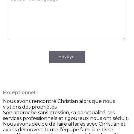
Envoyer
Exceptionnel !
Nous avons rencontré Christian alors que nous
visitions des propriétés.
Son approche sans pression, sa ponctualité, ses
services professionnels et rigoureux nous ont séduit.
Nous avons décidé de faire affaires avec Christian et
avons découvert toute l’équipe familiale. Ils se