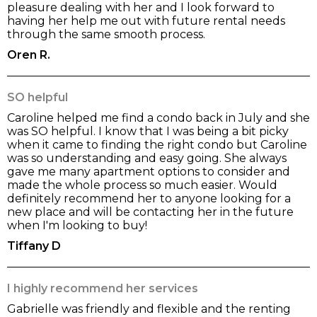
pleasure dealing with her and I look forward to
having her help me out with future rental needs
through the same smooth process.
Oren R.
SO helpful
Caroline helped me find a condo back in July and she
was SO helpful. I know that I was being a bit picky
when it came to finding the right condo but Caroline
was so understanding and easy going. She always
gave me many apartment options to consider and
made the whole process so much easier. Would
definitely recommend her to anyone looking for a
new place and will be contacting her in the future
when I'm looking to buy!
Tiffany D
I highly recommend her services
Gabrielle was friendly and flexible and the renting