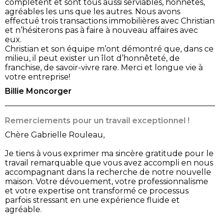
complètent et sont tous aussi serviables, honnêtes,
agréables les uns que les autres. Nous avons
effectué trois transactions immobilières avec Christian
et n’hésiterons pas à faire à nouveau affaires avec
eux.
Christian et son équipe m’ont démontré que, dans ce
milieu, il peut exister un îlot d’honnêteté, de
franchise, de savoir-vivre rare. Merci et longue vie à
votre entreprise!
Billie Moncorger
Remerciements pour un travail exceptionnel !
Chère Gabrielle Rouleau,
Je tiens à vous exprimer ma sincère gratitude pour le
travail remarquable que vous avez accompli en nous
accompagnant dans la recherche de notre nouvelle
maison. Votre dévouement, votre professionnalisme
et votre expertise ont transformé ce processus
parfois stressant en une expérience fluide et
agréable.