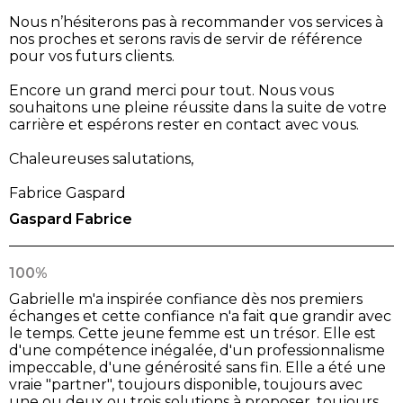
Nous n’hésiterons pas à recommander vos services à
nos proches et serons ravis de servir de référence
pour vos futurs clients.
Encore un grand merci pour tout. Nous vous
souhaitons une pleine réussite dans la suite de votre
carrière et espérons rester en contact avec vous.
Chaleureuses salutations,
Fabrice Gaspard
Gaspard Fabrice
100%
Gabrielle m'a inspirée confiance dès nos premiers
échanges et cette confiance n'a fait que grandir avec
le temps. Cette jeune femme est un trésor. Elle est
d'une compétence inégalée, d'un professionnalisme
impeccable, d'une générosité sans fin. Elle a été une
vraie "partner", toujours disponible, toujours avec
une ou deux ou trois solutions à proposer, toujours