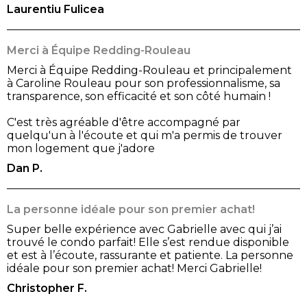
Laurentiu Fulicea
Merci à Équipe Redding-Rouleau
Merci à Équipe Redding-Rouleau et principalement
à Caroline Rouleau pour son professionnalisme, sa
transparence, son efficacité et son côté humain !
C'est très agréable d'être accompagné par
quelqu'un à l'écoute et qui m'a permis de trouver
mon logement que j'adore
Dan P.
La personne idéale pour son premier achat!
Super belle expérience avec Gabrielle avec qui j’ai
trouvé le condo parfait! Elle s’est rendue disponible
et est à l’écoute, rassurante et patiente. La personne
idéale pour son premier achat! Merci Gabrielle!
Christopher F.