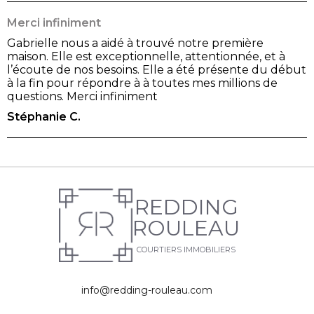
Merci infiniment
Gabrielle nous a aidé à trouvé notre première
maison. Elle est exceptionnelle, attentionnée, et à
l’écoute de nos besoins. Elle a été présente du début
à la fin pour répondre à à toutes mes millions de
questions. Merci infiniment
Stéphanie C.
REDDING
ROULEAU
COURTIERS IMMOBILIERS
info@redding-rouleau.com