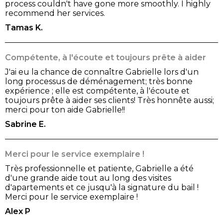
process couldn't have gone more smoothly. I highly
recommend her services.
Tamas K.
Compétente, à l'écoute et toujours prête à aider
J'ai eu la chance de connaître Gabrielle lors d'un
long processus de déménagement; très bonne
expérience ; elle est compétente, à l'écoute et
toujours prête à aider ses clients! Très honnête aussi;
merci pour ton aide Gabrielle!!
Sabrine E.
Merci pour le service exemplaire !
Très professionnelle et patiente, Gabrielle a été
d'une grande aide tout au long des visites
d'apartements et ce jusqu'à la signature du bail !
Merci pour le service exemplaire !
Alex P