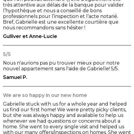
très attentive aux délais de la banque pour valider
l’hypothèque et nous a conseillé de bons
professionnels pour l’inspection et l’acte notarié.
Bref, Gabrielle est une excellente courtière que
nous recommandons sans hésiter !
Gulliver et Anne-Lucie
5/5
Nous n'aurions pas pu trouver mieux pour notre
nouvel appartement sans l'aide de Gabrielle! 5/5.
Samuel P.
We are so happy in our new home
Gabrielle stuck with us for a whole year and helped
us find our first home! We were pretty picky clients,
but she was always happy and available to help us
whenever we had questions or concerns about a
home. She went to every single visit and helped us
with our many offers/inspections on homes. She went