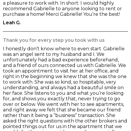
a pleasure to work with. In short: I would highly
recommend Gabrielle to anyone looking to rent or
purchase a home! Merci Gabrielle! You’re the best!
Leah G.
Thank you for every step you took with us
I honestly don’t know where to even start. Gabrielle
was an angel sent to my husband and I. We
unfortunately had a bad experience beforehand,
and a friend of ours connected us with Gabrielle. We
took an appointment to visit her at her office, and
right in the beginning we knew that she was the one
to work with. She was so kind, so hospitable, very
understanding, and always had a beautiful smile on
her face. She listens to you and what you’re looking
for, and shows you exactly that, never trying to go
over or below. We went with her to see apartments,
and right away we felt that she became our friend
rather than it being a “business” transaction. She
asked the right questions with the other brokers and
pointed things out for us in the apartment that we