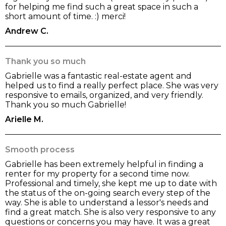
for helping me find such a great space in such a
short amount of time. :) merci!
Andrew C.
Thank you so much
Gabrielle was a fantastic real-estate agent and
helped us to find a really perfect place. She was very
responsive to emails, organized, and very friendly.
Thank you so much Gabrielle!
Arielle M.
Smooth process
Gabrielle has been extremely helpful in finding a
renter for my property for a second time now.
Professional and timely, she kept me up to date with
the status of the on-going search every step of the
way. She is able to understand a lessor's needs and
find a great match. She is also very responsive to any
questions or concerns you may have. It was a great