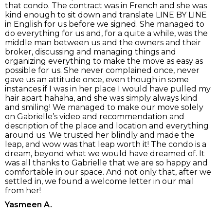
that condo. The contract was in French and she was
kind enough to sit down and translate LINE BY LINE
in English for us before we signed. She managed to
do everything for us and, for a quite a while, was the
middle man between us and the owners and their
broker, discussing and managing things and
organizing everything to make the move as easy as
possible for us. She never complained once, never
gave us an attitude once, even though in some
instances if I was in her place I would have pulled my
hair apart hahaha, and she was simply always kind
and smiling! We managed to make our move solely
on Gabrielle’s video and recommendation and
description of the place and location and everything
around us. We trusted her blindly and made the
leap, and wow was that leap worth it! The condo is a
dream, beyond what we would have dreamed of. It
was all thanks to Gabrielle that we are so happy and
comfortable in our space. And not only that, after we
settled in, we found a welcome letter in our mail
from her!
Yasmeen A.