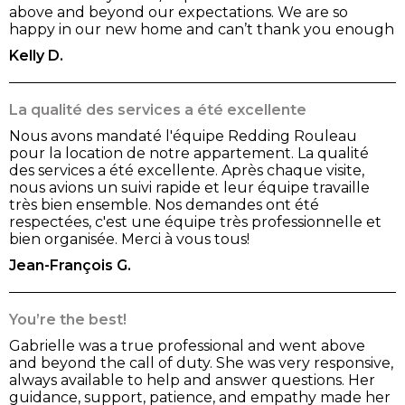
above and beyond our expectations. We are so
happy in our new home and can’t thank you enough
Kelly D.
La qualité des services a été excellente
Nous avons mandaté l'équipe Redding Rouleau
pour la location de notre appartement. La qualité
des services a été excellente. Après chaque visite,
nous avions un suivi rapide et leur équipe travaille
très bien ensemble. Nos demandes ont été
respectées, c'est une équipe très professionnelle et
bien organisée. Merci à vous tous!
Jean-François G.
You’re the best!
Gabrielle was a true professional and went above
and beyond the call of duty. She was very responsive,
always available to help and answer questions. Her
guidance, support, patience, and empathy made her