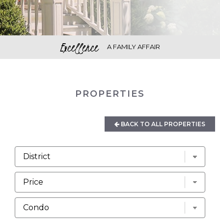
Excellence
A FAMILY AFFAIR
PROPERTIES
BACK TO ALL PROPERTIES