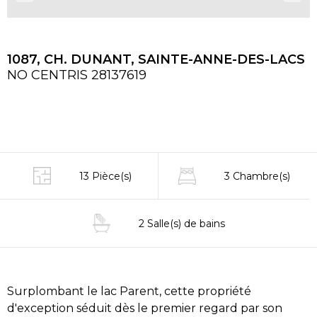
1087, CH. DUNANT, SAINTE-ANNE-DES-LACS
NO CENTRIS 28137619
13 Pièce(s)
3 Chambre(s)
2 Salle(s) de bains
Surplombant le lac Parent, cette propriété
d'exception séduit dès le premier regard par son