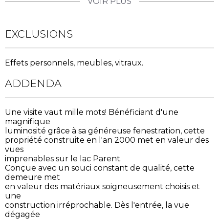
VOIR PLUS
EXCLUSIONS
Effets personnels, meubles, vitraux.
ADDENDA
Une visite vaut mille mots! Bénéficiant d'une
magnifique
luminosité grâce à sa généreuse fenestration, cette
propriété construite en l'an 2000 met en valeur des
vues
imprenables sur le lac Parent.
Conçue avec un souci constant de qualité, cette
demeure met
en valeur des matériaux soigneusement choisis et
une
construction irréprochable. Dès l'entrée, la vue
dégagée