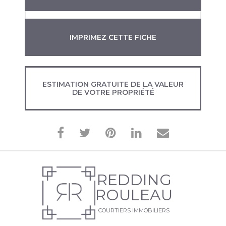
IMPRIMEZ CETTE FICHE
ESTIMATION GRATUITE DE LA VALEUR
DE VOTRE PROPRIÉTÉ
REDDING
ROULEAU
COURTIERS IMMOBILIERS