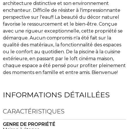
architecture distinctive et son environnement
enchanteur. Difficile de résister à l'impressionnante
perspective sur l'eau!!! La beauté du décor naturel
favorise le ressourcement et le bien-être. Conçue
avec une rigueur exceptionnelle, cette propriété se
démarque. Aucun compromis n'a été fait sur la
qualité des matériaux, la fonctionnalité des espaces
ou le confort au quotidien. De la piscine à la cuisine
extérieure, en passant par le loft cinéma maison,
chaque espace a été pensé pour profiter pleinement
des moments en famille et entre amis. Bienvenue!
INFORMATIONS DÉTAILLÉES
CARACTÉRISTIQUES
GENRE DE PROPRIÉTÉ