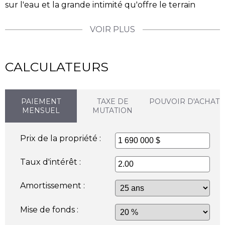
sur l'eau et la grande intimité qu'offre le terrain
VOIR PLUS
CALCULATEURS
PAIEMENT
TAXE DE
POUVOIR D'ACHAT
MENSUEL
MUTATION
Prix de la propriété :
Taux d'intérêt :
Amortissement :
Mise de fonds :