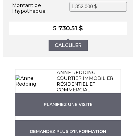
Montant de
l'hypothèque :
5 730.51 $
CALCULER
ANNE REDDING
COURTIER IMMOBILIER
RÉSIDENTIEL ET
COMMERCIAL
PLANIFIEZ UNE VISITE
DEMANDEZ PLUS D'INFORMATION