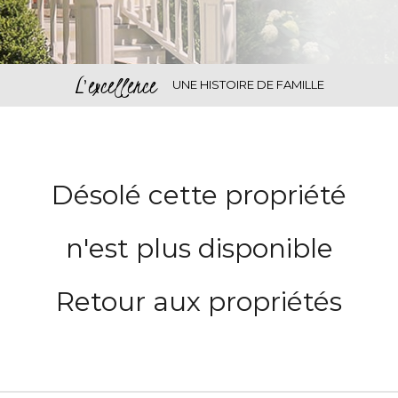
L'excellence
UNE HISTOIRE DE FAMILLE
Désolé cette propriété
n'est plus disponible
Retour aux propriétés