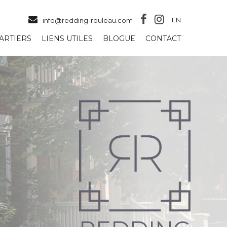
EN
info@redding-rouleau.com
ARTIERS
LIENS UTILES
BLOGUE
CONTACT