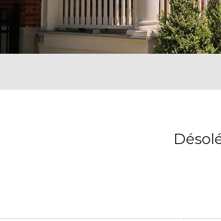
Désolé