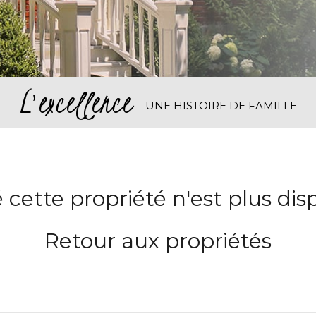
L'excellence
UNE HISTOIRE DE FAMILLE
 cette propriété n'est plus dis
Retour aux propriétés