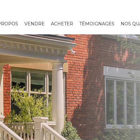
PROPOS
VENDRE
ACHETER
TÉMOIGNAGES
NOS QU