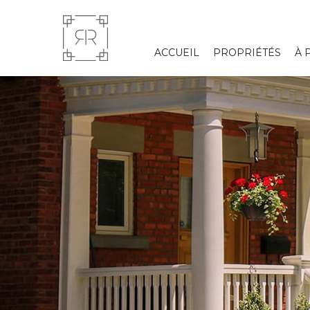
ACCUEIL
PROPRIÉTÉS
À 