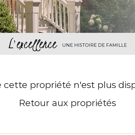
L'excellence
UNE HISTOIRE DE FAMILLE
 cette propriété n'est plus dis
Retour aux propriétés