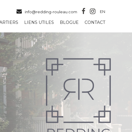
EN
info@redding-rouleau.com
ARTIERS
LIENS UTILES
BLOGUE
CONTACT