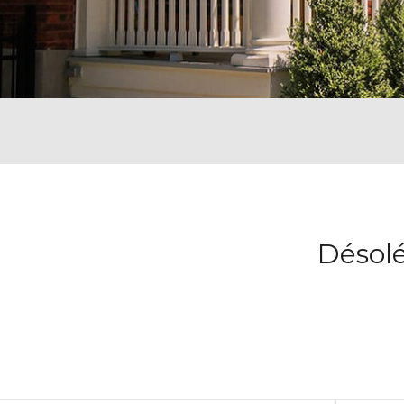
Désolé