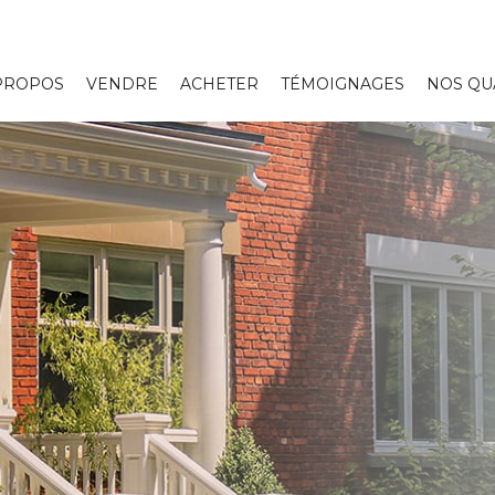
PROPOS
VENDRE
ACHETER
TÉMOIGNAGES
NOS QU