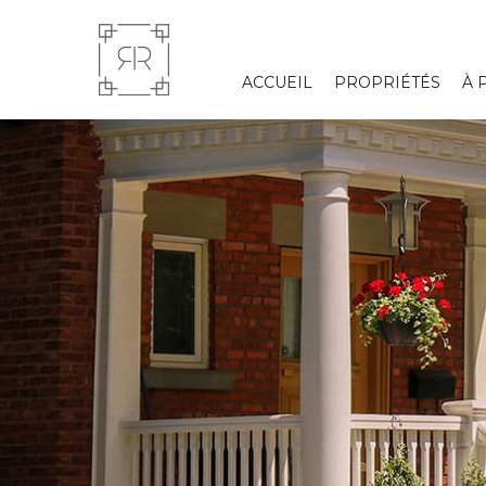
ACCUEIL
PROPRIÉTÉS
À 