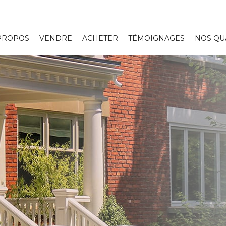
PROPOS
VENDRE
ACHETER
TÉMOIGNAGES
NOS QU