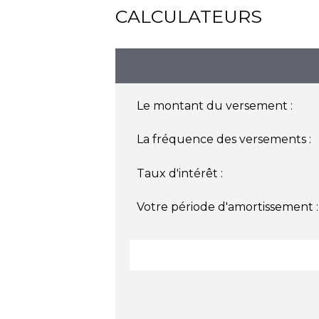
CALCULATEURS
Le montant du versement :
La fréquence des versements :
Taux d'intérêt :
Votre période d'amortissement :