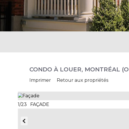
CONDO À LOUER, MONTRÉAL (
Imprimer
Retour aux propriétés
1/23 FAÇADE