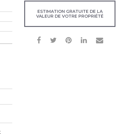
ESTIMATION GRATUITE DE LA
VALEUR DE VOTRE PROPRIÉTÉ
t