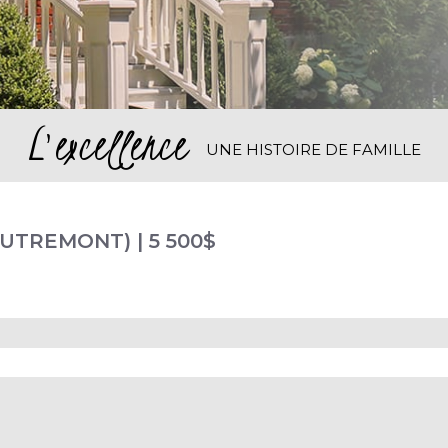
L'excellence
UNE HISTOIRE DE FAMILLE
OUTREMONT)
|
5 500$