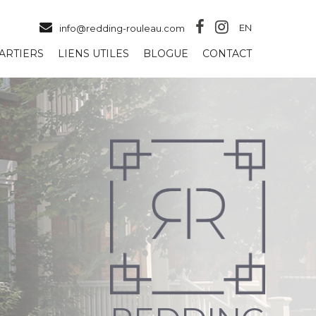
EN
info@redding-rouleau.com
ARTIERS
LIENS UTILES
BLOGUE
CONTACT