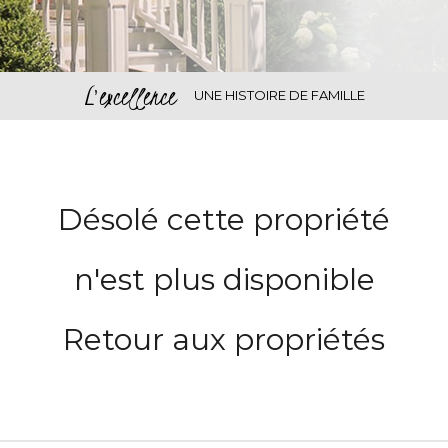
L'excellence
UNE HISTOIRE DE FAMILLE
Désolé cette propriété
n'est plus disponible
Retour aux propriétés