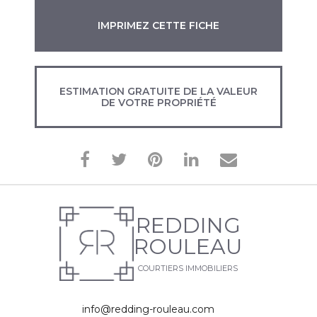
IMPRIMEZ CETTE FICHE
ESTIMATION GRATUITE DE LA VALEUR
DE VOTRE PROPRIÉTÉ
REDDING
ROULEAU
COURTIERS IMMOBILIERS
info@redding-rouleau.com