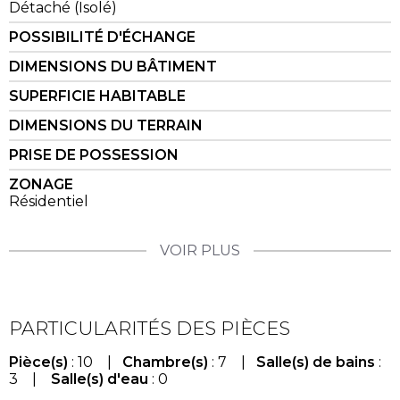
Détaché (Isolé)
POSSIBILITÉ D'ÉCHANGE
DIMENSIONS DU BÂTIMENT
SUPERFICIE HABITABLE
DIMENSIONS DU TERRAIN
PRISE DE POSSESSION
ZONAGE
Résidentiel
VOIR PLUS
PARTICULARITÉS DES PIÈCES
Pièce(s)
: 10 |
Chambre(s)
: 7 |
Salle(s) de bains
:
3 |
Salle(s) d'eau
: 0