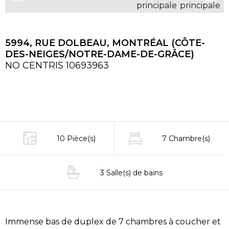
5994, RUE DOLBEAU, MONTRÉAL (CÔTE-
DES-NEIGES/NOTRE-DAME-DE-GRÂCE)
NO CENTRIS 10693963
10 Pièce(s)
7 Chambre(s)
3 Salle(s) de bains
Immense bas de duplex de 7 chambres à coucher et