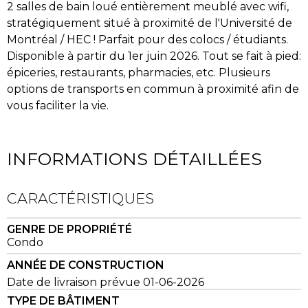
2 salles de bain loué entièrement meublé avec wifi,
stratégiquement situé à proximité de l'Université de
Montréal / HEC ! Parfait pour des colocs / étudiants.
Disponible à partir du 1er juin 2026. Tout se fait à pied:
épiceries, restaurants, pharmacies, etc. Plusieurs
options de transports en commun à proximité afin de
vous faciliter la vie.
INFORMATIONS DÉTAILLÉES
CARACTÉRISTIQUES
GENRE DE PROPRIÉTÉ
Condo
ANNÉE DE CONSTRUCTION
Date de livraison prévue 01-06-2026
TYPE DE BÂTIMENT