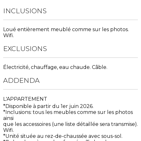
INCLUSIONS
Loué entièrement meublé comme sur les photos.
Wifi.
EXCLUSIONS
Électricité, chauffage, eau chaude. Câble.
ADDENDA
L'APPARTEMENT
*Disponible à partir du 1er juin 2026.
*Inclusions: tous les meubles comme sur les photos
ainsi
que les accessoires (une liste détaillée sera transmise).
Wifi.
*Unité située au rez-de-chaussée avec sous-sol.