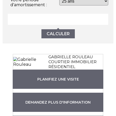
d'amortissement :
CALCULER
GABRIELLE ROULEAU
COURTIER IMMOBILIER
RÉSIDENTIEL
PLANIFIEZ UNE VISITE
DEMANDEZ PLUS D'INFORMATION