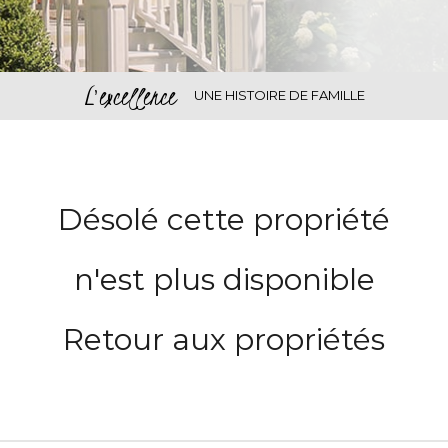
L'excellence
UNE HISTOIRE DE FAMILLE
Désolé cette propriété
n'est plus disponible
Retour aux propriétés